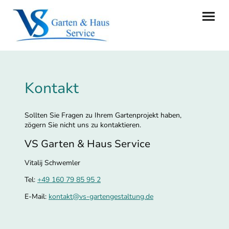
Kontakt
Sollten Sie Fragen zu Ihrem Gartenprojekt haben,
zögern Sie nicht uns zu kontaktieren.
VS Garten & Haus Service
Vitalij Schwemler
Tel:
+49 160 79 85 95 2
E-Mail:
kontakt@vs-gartengestaltung.de