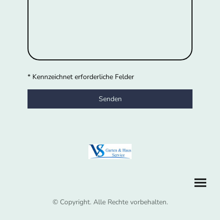
* Kennzeichnet erforderliche Felder
Senden
© Copyright. Alle Rechte vorbehalten.