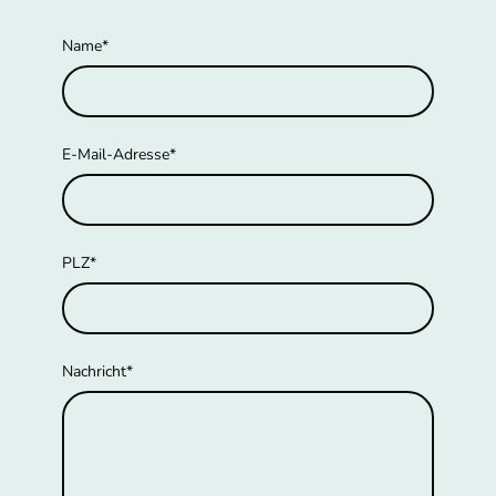
Name
*
E-Mail-Adresse
*
PLZ
*
Nachricht
*