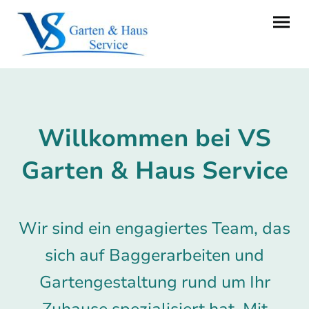
Willkommen bei VS
Garten & Haus Service
Wir sind ein engagiertes Team, das
sich auf Baggerarbeiten und
Gartengestaltung rund um Ihr