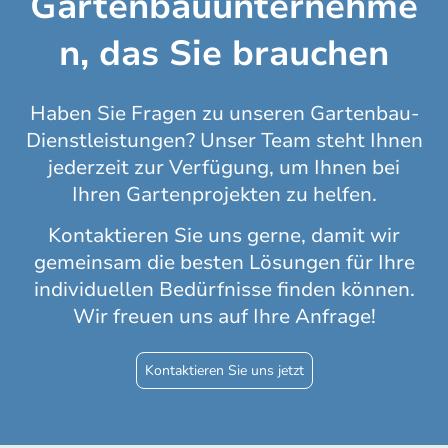
Gartenbauunternehme
n, das Sie brauchen
Haben Sie Fragen zu unseren Gartenbau-
Dienstleistungen? Unser Team steht Ihnen
jederzeit zur Verfügung, um Ihnen bei
Ihren Gartenprojekten zu helfen.
Kontaktieren Sie uns gerne, damit wir
gemeinsam die besten Lösungen für Ihre
individuellen Bedürfnisse finden können.
Wir freuen uns auf Ihre Anfrage!
Kontaktieren Sie uns jetzt