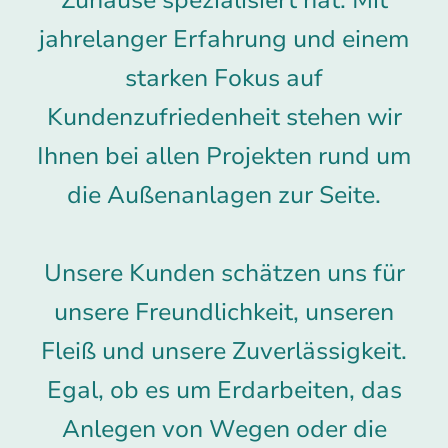
Zuhause spezialisiert hat. Mit
jahrelanger Erfahrung und einem
starken Fokus auf
Kundenzufriedenheit stehen wir
Ihnen bei allen Projekten rund um
die Außenanlagen zur Seite.
Unsere Kunden schätzen uns für
unsere Freundlichkeit, unseren
Fleiß und unsere Zuverlässigkeit.
Egal, ob es um Erdarbeiten, das
Anlegen von Wegen oder die