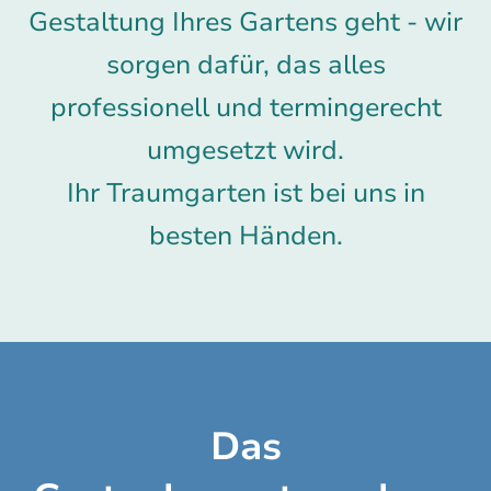
Gestaltung Ihres Gartens geht - wir
sorgen dafür, das alles
professionell und termingerecht
umgesetzt wird.
Ihr Traumgarten ist bei uns in
besten Händen.
Das